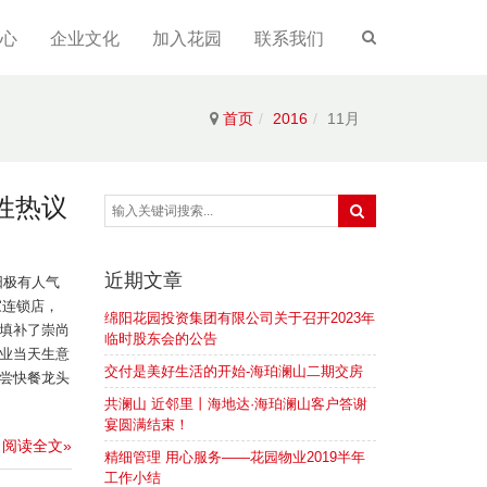
心
企业文化
加入花园
联系我们
首页
2016
11月
姓热议
近期文章
阳极有人气
家连锁店，
绵阳花园投资集团有限公司关于召开2023年
填补了崇尚
临时股东会的公告
业当天生意
交付是美好生活的开始-海珀澜山二期交房
尝快餐龙头
共澜山 近邻里丨海地达·海珀澜山客户答谢
宴圆满结束！
阅读全文»
精细管理 用心服务——花园物业2019半年
工作小结