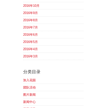
2016年10月
2016年9月
2016年8月
2016年7月
2016年6月
2016年5月
2016年4月
2016年3月
分类目录
加入花园
团队活动
图片新闻
新闻中心