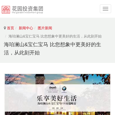
导
航
首页
新闻中心
图片新闻
海珀澜山&宝仁宝马 比您想象中更美好的生活，从此刻开始
海珀澜山&宝仁宝马 比您想象中更美好的生
活，从此刻开始